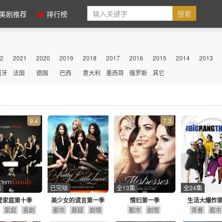
美剧推荐
排行榜
2
2021
2020
2019
2018
2017
2016
2015
2014
2013
班牙
法国
德国
巴西
意大利
墨西哥
俄罗斯
其它
9.4
7.3
结
已完结
全13集
全24集
登家庭第十季
美少女的谎言第一季
情妇第一季
生活大爆炸
家庭
喜剧
都市
悬疑
剧情
都市
剧情
青春
都市
剧
情景喜