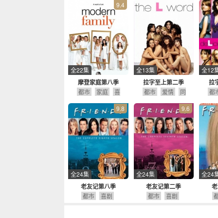
9.4
全22集
全13集
全12
摩登家庭第八季
拉字至上第二季
拉
都市
家庭
喜
都市
爱情
同
都
剧
剧情
性
剧情
9.8
9.6
全24集
全24集
全24
老友记第八季
老友记第二季
老
都市
喜剧
都市
喜剧