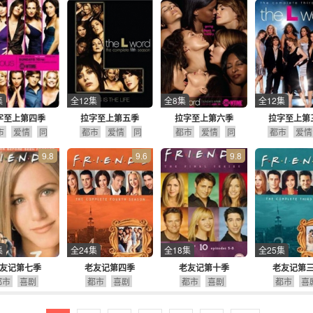
集
全12集
全8集
全12集
字至上第四季
拉字至上第五季
拉字至上第六季
拉字至上第
市
爱情
同
都市
爱情
同
都市
爱情
同
都市
爱情
性
剧情
性
剧情
性
剧情
性
剧情
9.8
9.6
9.8
集
全24集
全18集
全25集
友记第七季
老友记第四季
老友记第十季
老友记第
都市
喜剧
都市
喜剧
都市
喜剧
都市
喜