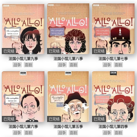
已完结
已完结
已完结
法国小馆儿第九季
法国小馆儿第八季
法国小馆儿第七季
战争
喜剧
战争
喜剧
战争
喜剧
已完结
已完结
已完结
法国小馆儿第六季
法国小馆儿第五季
法国小馆儿第四季
战争
喜剧
战争
喜剧
战争
喜剧