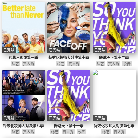
已完结
已完结
已完结
迟暮不迟游第一季
特效化妆师大对决第十季
舞魅天下第十二季
综艺
真人秀
综艺
真人秀
综艺
真人秀
歌舞
已完结
已完结
已完结
特效化妆师大对决第八季
舞魅天下第十一季
特效化妆师大对决第七季
综艺
真人秀
综艺
真人秀
歌舞
综艺
真人秀