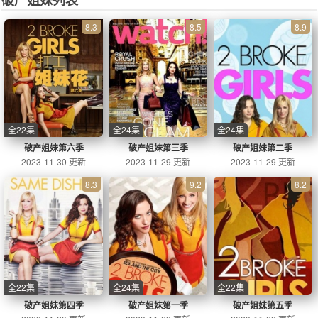
破产姐妹列表
8.3
8.5
8.9
全22集
全24集
全24集
破产姐妹第六季
破产姐妹第三季
破产姐妹第二季
2023-11-30 更新
2023-11-29 更新
2023-11-29 更新
8.3
9.2
8.2
全22集
全24集
全22集
破产姐妹第四季
破产姐妹第一季
破产姐妹第五季