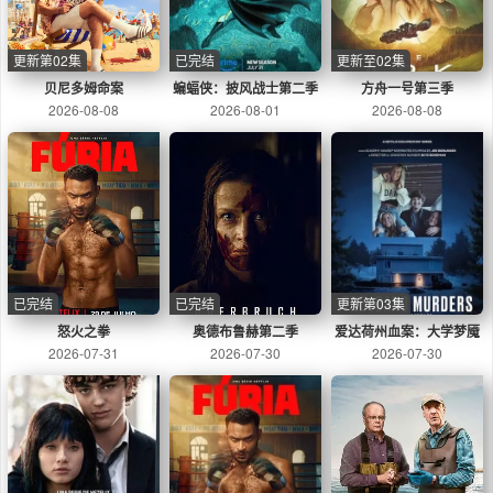
更新第02集
已完结
更新至02集
贝尼多姆命案
蝙蝠侠：披风战士第二季
方舟一号第三季
2026-08-08
2026-08-01
2026-08-08
已完结
已完结
更新第03集
怒火之拳
奥德布鲁赫第二季
爱达荷州血案：大学梦魇
2026-07-31
2026-07-30
2026-07-30