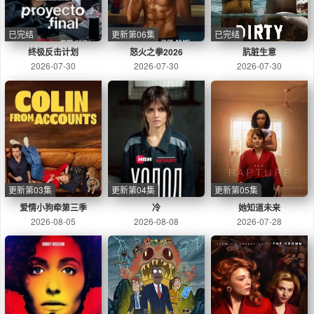
已完结
更新第06集
已完结
终极反击计划
怒火之拳2026
肮脏生意
2026-07-30
2026-07-30
2026-07-30
更新第03集
更新第04集
更新第05集
爱情小狗牵第三季
冷
她知道未来
2026-08-05
2026-08-08
2026-07-28