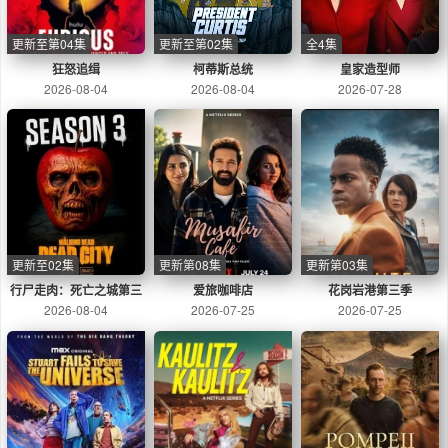
更新至第04集
更新至第02集
全4集
狂怒追缉
柯蒂斯总统
皇家造型师
2026-08-04
2026-08-04
2026-07-28
更新至02集
更新第08集
更新第03集
行尸走肉：死亡之城第三
爱旅咖啡店
花岗岩港第三季
2026-08-04
季
2026-07-25
2026-07-25