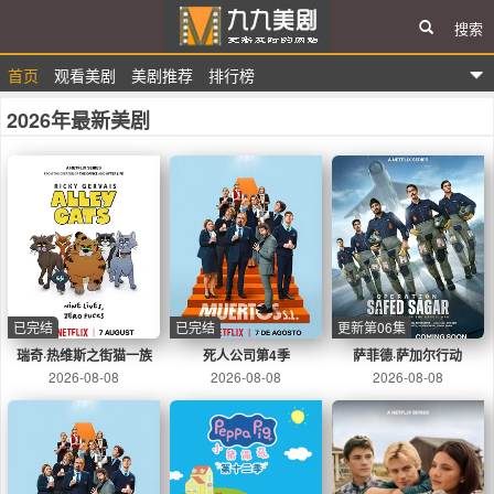
搜索
首页
观看美剧
美剧推荐
排行榜
九九美剧
2026年最新美剧
已完结
已完结
更新第06集
瑞奇·热维斯之街猫一族
死人公司第4季
萨菲德·萨加尔行动
2026-08-08
2026-08-08
2026-08-08