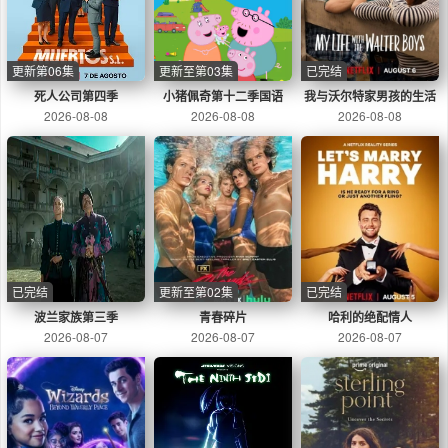
更新第06集
更新至第03集
已完结
死人公司第四季
小猪佩奇第十二季国语
我与沃尔特家男孩的生活
2026-08-08
2026-08-08
2026-08-08
第三季
已完结
更新至第02集
已完结
波兰家族第三季
青春碎片
哈利的绝配情人
2026-08-07
2026-08-07
2026-08-07