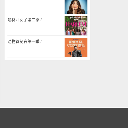
哈林四女子第二季 /
动物管制官第一季 /
。