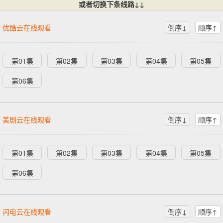
或者切换下条线路↓↓
优酷云在线观看
倒序↓
顺序↑
第01集
第02集
第03集
第04集
第05集
第06集
美剧云在线观看
倒序↓
顺序↑
第01集
第02集
第03集
第04集
第05集
第06集
闪电云在线观看
倒序↓
顺序↑