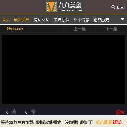
搜索
首页
最新美剧
魔幻科幻
灵异惊悚
都市情感
犯罪历史
九九美剧
上一集
下一集
99mjtt.com
选秀综艺
动漫卡通
报错
-
0
0
点击刷新
试试~
等待35秒左右加载出时间就能播放！没加载出刷新下