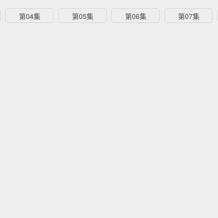
第04集
第05集
第06集
第07集
。