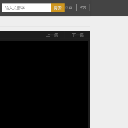
帮助
留言
上一集
下一集