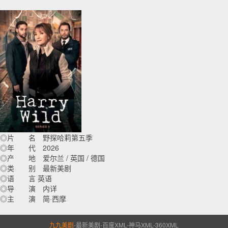
◎片 名 野探哈莉第五季
◎年 代 2026
◎产 地 爱尔兰 / 英国 / 德国
◎类 别 最新美剧
◎语 言 英语
◎导 演 内详
◎主 演 简·西摩
九九美剧
-
最新美剧
-
百度XML
-
神马XML
-
360XML