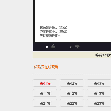
0
0
等待35
优酷云在线观看
第01集
第02集
第03集
第11集
第12集
第13集
第21集
第22集
第23集