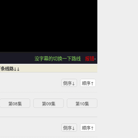
没字幕的切换一下路线
报错
-
条线路↓↓
倒序↓
顺序↑
第08集
第09集
第10集
倒序↓
顺序↑