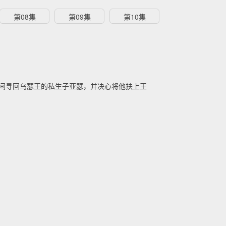
第08集
第09集
第10集
民间寻回乌瑟王的私生子亚瑟，并决心将他扶上王