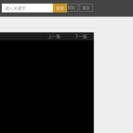
帮助
留言
上一集
下一集