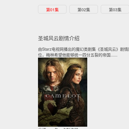
第01集
第02集
第03集
圣城风云剧情介绍
由Starz电视网播出的魔幻类剧集《圣城风云》
位，梅林希望他能够统一四分五裂的帝国......