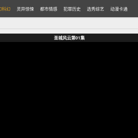
幻科幻
灵异惊悚
都市情感
犯罪历史
选秀综艺
动漫卡通
圣城风云第01集