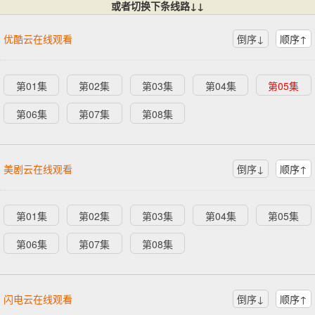
或者切换下条线路↓↓
优酷云在线观看
倒序↓
顺序↑
第01集
第02集
第03集
第04集
第05集
第06集
第07集
第08集
美剧云在线观看
倒序↓
顺序↑
第01集
第02集
第03集
第04集
第05集
第06集
第07集
第08集
闪电云在线观看
倒序↓
顺序↑