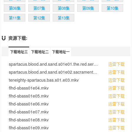
虽然这个故事已经家喻户晓，但斯巴达克斯是
一个传奇，他的事迹从来不会令人乏味。
第06集
第07集
第08集
第09集
第10集
第11集
第12集
第13集
资源下载:
下载地址三
下载地址二
下载地址一
spartacus.blood.and.sand.s01e01.the.red.serpent.1080p.bluray.x264-qcf.mkv
迅雷下载
spartacus.blood.and.sand.s01e02.sacramentum.gladiatorum.1080p.bluray.x264-qcf.mkv
迅雷下载
teneighty-spartacus.bas.s01.e03.mkv
迅雷下载
flhd-sbass01e04.mkv
迅雷下载
flhd-sbass01e05.mkv
迅雷下载
flhd-sbass01e06.mkv
迅雷下载
flhd-sbass01e07.mkv
迅雷下载
flhd-sbass01e08.mkv
迅雷下载
flhd-sbass01e09.mkv
迅雷下载