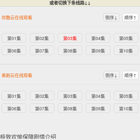
或者切换下条线路↓↓
优酷云在线观看
倒序↓
顺序↑
第01集
第02集
第03集
第04集
第05集
第06集
第07集
第08集
第09集
第10集
美剧云在线观看
倒序↓
顺序↑
第01集
第02集
第03集
第04集
第05集
第06集
第07集
第08集
第09集
第10集
极致欢愉保障剧情介绍