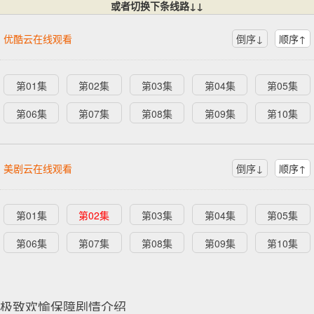
或者切换下条线路↓↓
优酷云在线观看
倒序↓
顺序↑
第01集
第02集
第03集
第04集
第05集
第06集
第07集
第08集
第09集
第10集
美剧云在线观看
倒序↓
顺序↑
第01集
第02集
第03集
第04集
第05集
第06集
第07集
第08集
第09集
第10集
极致欢愉保障剧情介绍