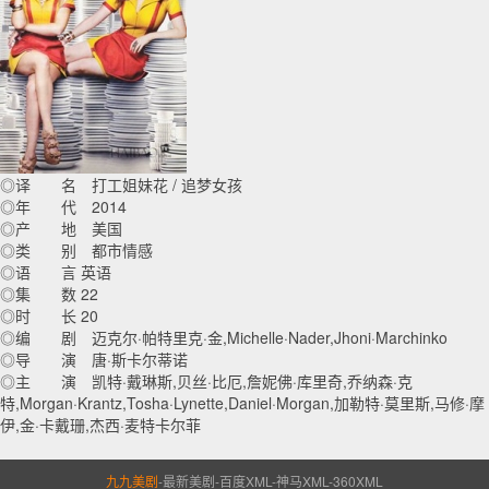
◎译 名 打工姐妹花 / 追梦女孩
◎年 代 2014
◎产 地 美国
◎类 别 都市情感
◎语 言 英语
◎集 数 22
◎时 长 20
◎编 剧 迈克尔·帕特里克·金,Michelle·Nader,Jhoni·Marchinko
◎导 演 唐·斯卡尔蒂诺
◎主 演 凯特·戴琳斯,贝丝·比厄,詹妮佛·库里奇,乔纳森·克
特,Morgan·Krantz,Tosha·Lynette,Daniel·Morgan,加勒特·莫里斯,马修·摩
伊,金·卡戴珊,杰西·麦特卡尔菲
九九美剧
-
最新美剧
-
百度XML
-
神马XML
-
360XML