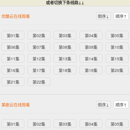
或者切换下条线路↓↓
优酷云在线观看
倒序↓
顺序↑
第01集
第02集
第03集
第04集
第05集
第06集
第07集
第08集
第09集
第10集
第11集
第12集
第13集
第14集
第15集
第16集
第17集
第18集
第19集
第20集
第21集
第22集
美剧云在线观看
倒序↓
顺序↑
第01集
第02集
第03集
第04集
第05集