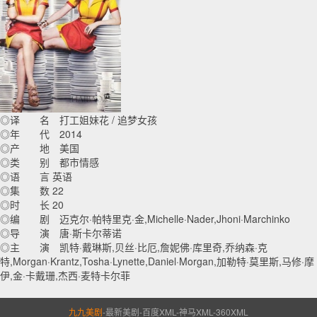
◎译 名 打工姐妹花 / 追梦女孩
◎年 代 2014
◎产 地 美国
◎类 别 都市情感
◎语 言 英语
◎集 数 22
◎时 长 20
◎编 剧 迈克尔·帕特里克·金,Michelle·Nader,Jhoni·Marchinko
◎导 演 唐·斯卡尔蒂诺
◎主 演 凯特·戴琳斯,贝丝·比厄,詹妮佛·库里奇,乔纳森·克
特,Morgan·Krantz,Tosha·Lynette,Daniel·Morgan,加勒特·莫里斯,马修·摩
伊,金·卡戴珊,杰西·麦特卡尔菲
九九美剧
-
最新美剧
-
百度XML
-
神马XML
-
360XML