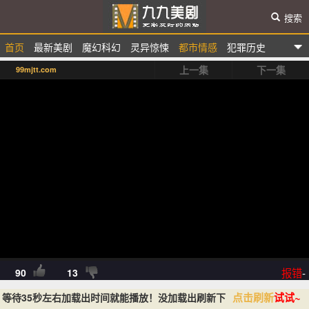
搜索
首页
最新美剧
魔幻科幻
灵异惊悚
都市情感
犯罪历史
九九美剧
上一集
下一集
99mjtt.com
选秀综艺
动漫卡通
报错
-
90
13
点击刷新
试试~
等待35秒左右加载出时间就能播放！没加载出刷新下