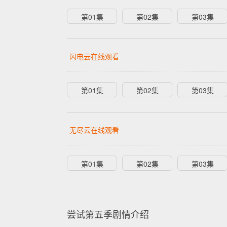
第01集
第02集
第03集
闪电云在线观看
第01集
第02集
第03集
无尽云在线观看
第01集
第02集
第03集
尝试第五季剧情介绍