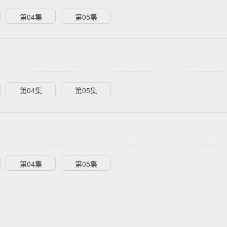
第04集
第05集
第04集
第05集
第04集
第05集