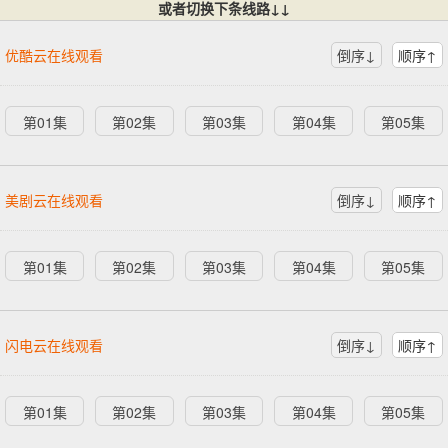
或者切换下条线路↓↓
优酷云在线观看
倒序↓
顺序↑
第01集
第02集
第03集
第04集
第05集
美剧云在线观看
倒序↓
顺序↑
第01集
第02集
第03集
第04集
第05集
闪电云在线观看
倒序↓
顺序↑
第01集
第02集
第03集
第04集
第05集