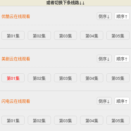
或者切换下条线路↓↓
优酷云在线观看
倒序↓
顺序↑
第01集
第02集
第03集
第04集
第05集
美剧云在线观看
倒序↓
顺序↑
第01集
第02集
第03集
第04集
第05集
闪电云在线观看
倒序↓
顺序↑
第01集
第02集
第03集
第04集
第05集