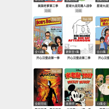
美国老爹第三季
星球大战克隆人战争
星球大战
动画
第五季
动画
第
Top 37
Top 38
全13集
更新至1集
全23集
开心汉堡店第一季
开心汉堡店第二季
开心汉
Top 43
Top 44
全剧完结
本季终
13集全