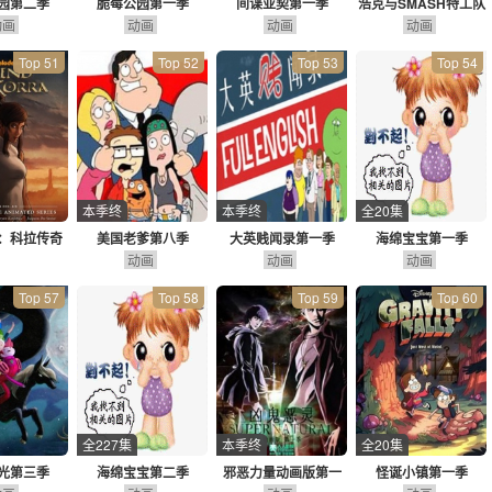
园第二季
脆莓公园第一季
间谍亚契第一季
浩克与SMASH特工队
动画
动画
动画
第一季
动画
Top 51
Top 52
Top 53
Top 54
本季终
本季终
全20集
：科拉传奇
美国老爹第八季
大英贱闻录第一季
海绵宝宝第一季
二季
动画
动画
动画
Top 57
Top 58
Top 59
Top 60
全227集
本季终
全20集
光第三季
海绵宝宝第二季
邪恶力量动画版第一
怪诞小镇第一季