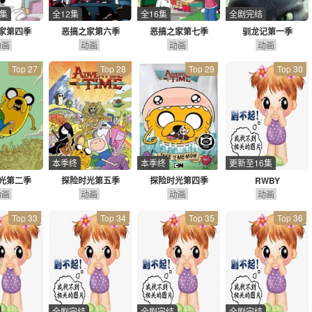
7集
全12集
全16集
全剧完结
家第四季
恶搞之家第六季
恶搞之家第七季
驯龙记第一季
动画
动画
动画
动画
Top 27
Top 28
Top 29
Top 30
本季终
本季终
更新至16集
光第二季
探险时光第五季
探险时光第四季
RWBY
动画
动画
动画
动画
Top 33
Top 34
Top 35
Top 36
全剧完结
全剧完结
全剧完结