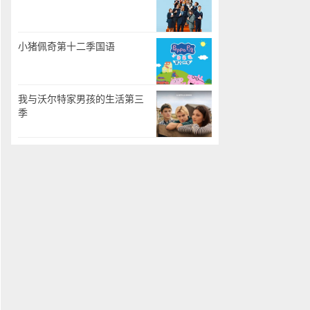
小猪佩奇第十二季国语
我与沃尔特家男孩的生活第三
季