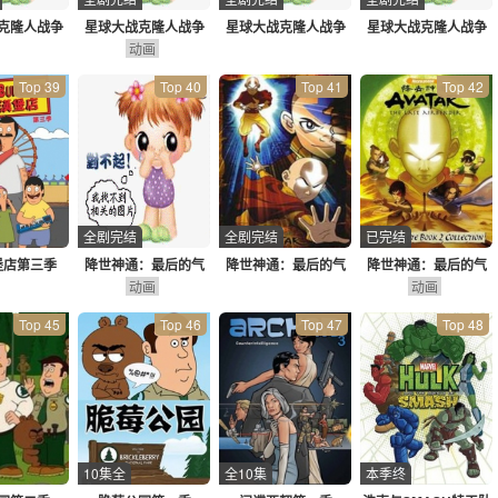
克隆人战争
星球大战克隆人战争
星球大战克隆人战争
星球大战克隆人战争
二季
第四季
动画
第一季
第三季
Top 39
Top 40
Top 41
Top 42
全剧完结
全剧完结
已完结
堡店第三季
降世神通：最后的气
降世神通：最后的气
降世神通：最后的气
宗第四季
动画
宗第一季
宗第二季
动画
Top 45
Top 46
Top 47
Top 48
10集全
全10集
本季终