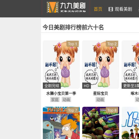
首页
观看美剧
今日美剧排行榜前六十名
九九美剧
Top 1
Top 2
全剧完结
HD
更新至3
水獭小宝贝第一季
星际宝贝
啄木
家庭
动画
动画
Top 7
Top 8