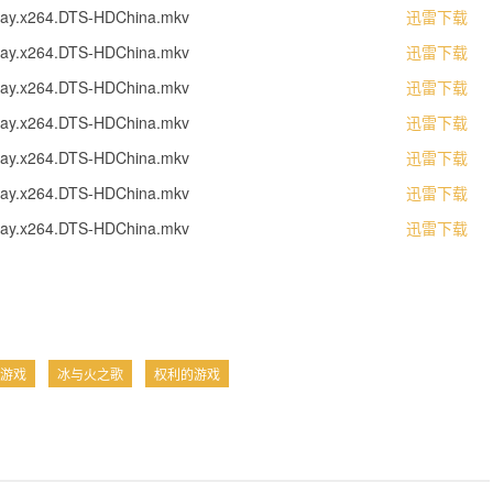
Ray.x264.DTS-HDChina.mkv
迅雷下载
Ray.x264.DTS-HDChina.mkv
迅雷下载
Ray.x264.DTS-HDChina.mkv
迅雷下载
Ray.x264.DTS-HDChina.mkv
迅雷下载
Ray.x264.DTS-HDChina.mkv
迅雷下载
Ray.x264.DTS-HDChina.mkv
迅雷下载
Ray.x264.DTS-HDChina.mkv
迅雷下载
游戏
冰与火之歌
权利的游戏