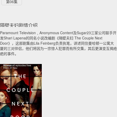
第06集
隔壁夫妇剧情介绍
Paramount Television﹑Anonymous Content及Sugar23三家公司联手开
发Shari Lapena的同名小说改编剧《隔壁夫妇 The Couple Next
Door》，这部剧集由Lila Feinberg负责执笔，讲述同住曼哈顿一公寓大
厦的三对伴侣，他们将因为一宗惊人犯罪而有所交集，其后更演变互揭疮
疤的事件。