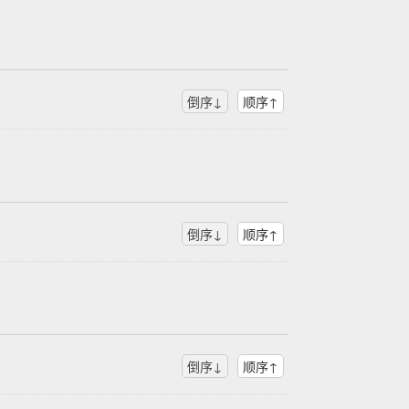
倒序↓
顺序↑
倒序↓
顺序↑
倒序↓
顺序↑