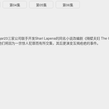
第04集
第05集
第06集
ent及Sugar23三家公司联手开发Shari Lapena的同名小说改编剧《隔壁夫妇 The Co
他们将因为一宗惊人犯罪而有所交集，其后更演变互揭疮疤的事件。