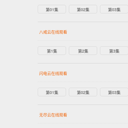
第01集
第02集
第03集
八戒云在线观看
第1集
第2集
第3集
闪电云在线观看
第01集
第02集
第03集
无尽云在线观看