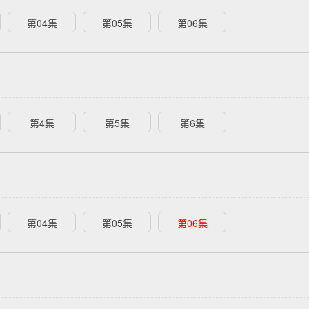
第04集
第05集
第06集
第4集
第5集
第6集
第04集
第05集
第06集