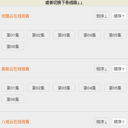
或者切换下条线路↓↓
优酷云在线观看
倒序↓
顺序↑
第01集
第02集
第03集
第04集
第05集
第06集
美剧云在线观看
倒序↓
顺序↑
第01集
第02集
第03集
第04集
第05集
第06集
八戒云在线观看
倒序↓
顺序↑