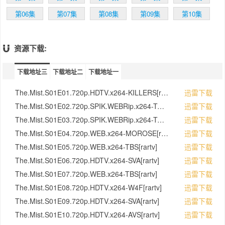
第06集
第07集
第08集
第09集
第10集
资源下载:
下载地址三
下载地址二
下载地址一
The.Mist.S01E01.720p.HDTV.x264-KILLERS[rartv]
迅雷下载
The.Mist.S01E02.720p.SPIK.WEBRip.x264-TOPKEK[rartv]
迅雷下载
The.Mist.S01E03.720p.SPIK.WEBRip.x264-TOPKEK[rartv]
迅雷下载
The.Mist.S01E04.720p.WEB.x264-MOROSE[rartv]
迅雷下载
The.Mist.S01E05.720p.WEB.x264-TBS[rartv]
迅雷下载
The.Mist.S01E06.720p.HDTV.x264-SVA[rartv]
迅雷下载
The.Mist.S01E07.720p.WEB.x264-TBS[rartv]
迅雷下载
The.Mist.S01E08.720p.HDTV.x264-W4F[rartv]
迅雷下载
The.Mist.S01E09.720p.HDTV.x264-SVA[rartv]
迅雷下载
The.Mist.S01E10.720p.HDTV.x264-AVS[rartv]
迅雷下载