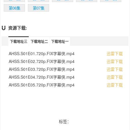
第06集
第07集
资源下载:
下载地址三
下载地址二
下载地址一
AHSS.S01E01.720p.FIX字幕侠.mp4
迅雷下载
AHSS.S01E02.720p.FIX字幕侠.mp4
迅雷下载
AHSS.S01E03.720p.FIX字幕侠.mp4
迅雷下载
AHSS.S01E04.720p.FIX字幕侠.mp4
迅雷下载
AHSS.S01E05.720p.FIX字幕侠.mp4
迅雷下载
标签：