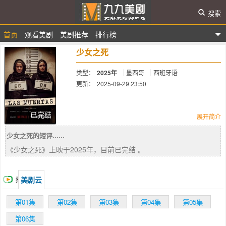
搜索
首页
观看美剧
美剧推荐
排行榜
九九美剧
少女之死
类型：
2025年
墨西哥
西班牙语
更新：
2025-09-29 23:50
简介：
已完结
展开简介
少女之死的短评......
讲述了凶残的巴拉德罗姐妹的犯罪故事，其犯
《少女之死》上映于2025年，目前已完结 。
罪行为受到墨西哥连环杀手拉斯波奎安奇斯的
启发。
美剧云
播
放
第01集
第02集
第03集
第04集
第05集
第06集