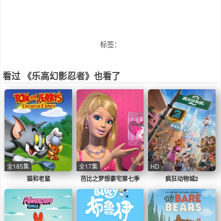
标签：
看过 《乐高幻影忍者》也看了
全185集
全17集
HD
猫和老鼠
芭比之梦想豪宅第七季
疯狂动物城2