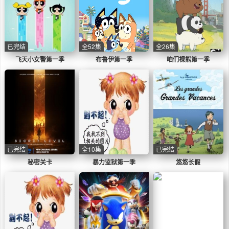
已完结
全52集
全26集
飞天小女警第一季
布鲁伊第一季
咱们裸熊第一季
已完结
全10集
已完结
秘密关卡
暴力监狱第一季
悠悠长假