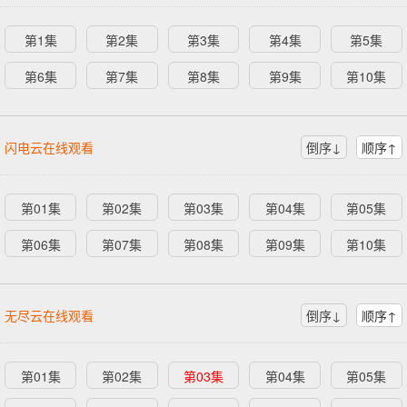
第1集
第2集
第3集
第4集
第5集
第6集
第7集
第8集
第9集
第10集
闪电云在线观看
倒序↓
顺序↑
第01集
第02集
第03集
第04集
第05集
第06集
第07集
第08集
第09集
第10集
无尽云在线观看
倒序↓
顺序↑
第01集
第02集
第03集
第04集
第05集