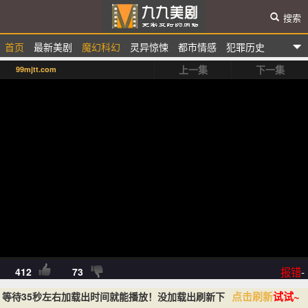
搜索
首页
最新美剧
魔幻科幻
灵异惊悚
都市情感
犯罪历史
九九美剧
上一集
下一集
99mjtt.com
选秀综艺
动漫卡通
报错
-
412
73
点击刷新
试试~
等待35秒左右加载出时间就能播放！没加载出刷新下