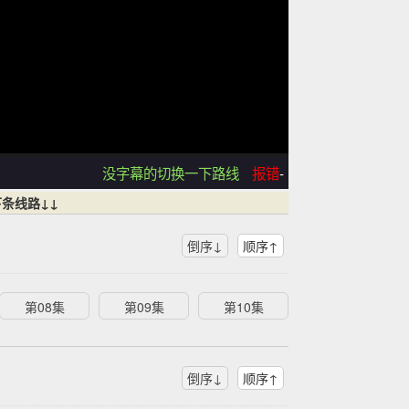
没字幕的切换一下路线
报错
-
条线路↓↓
倒序↓
顺序↑
第08集
第09集
第10集
倒序↓
顺序↑