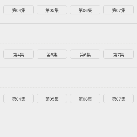
第04集
第05集
第06集
第07集
第4集
第5集
第6集
第7集
第04集
第05集
第06集
第07集