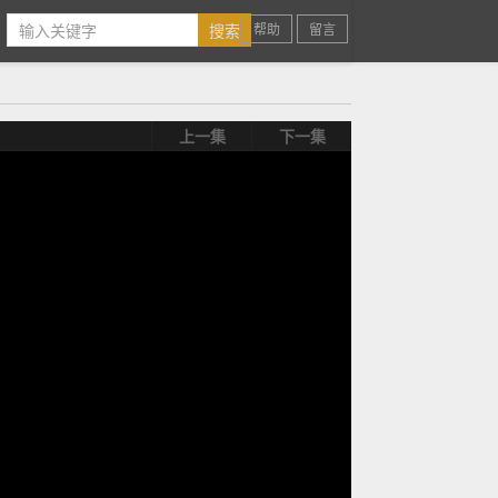
帮助
留言
上一集
下一集