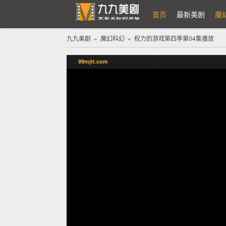
首页
最新美剧
魔
九九美剧
»
魔幻科幻
»
权力的游戏第四季
第04集播放
九九美剧
99mjtt.com