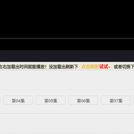
点击刷新
试试~
秒左右加载出时间就能播放！没加载出刷新下
或者切换下
第04集
第05集
第06集
第07集