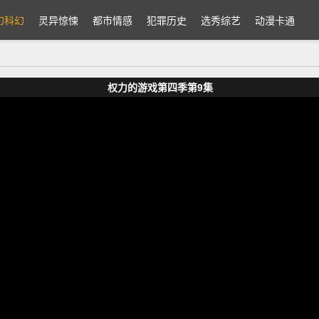
幻科幻
灵异惊悚
都市情感
犯罪历史
选秀综艺
动漫卡通
权力的游戏第四季第9集