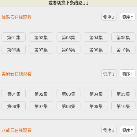
或者切换下条线路↓↓
优酷云在线观看
倒序↓
顺序↑
第01集
第02集
第03集
第04集
第05集
第06集
第07集
第08集
第09集
第10集
美剧云在线观看
倒序↓
顺序↑
第01集
第02集
第03集
第04集
第05集
第06集
第07集
第08集
第09集
第10集
八戒云在线观看
倒序↓
顺序↑