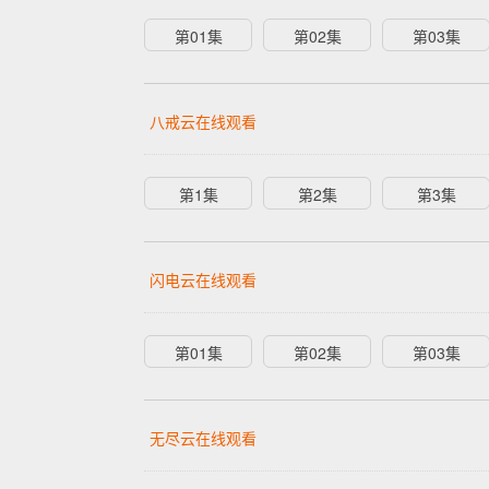
第01集
第02集
第03集
八戒云在线观看
第1集
第2集
第3集
闪电云在线观看
第01集
第02集
第03集
无尽云在线观看