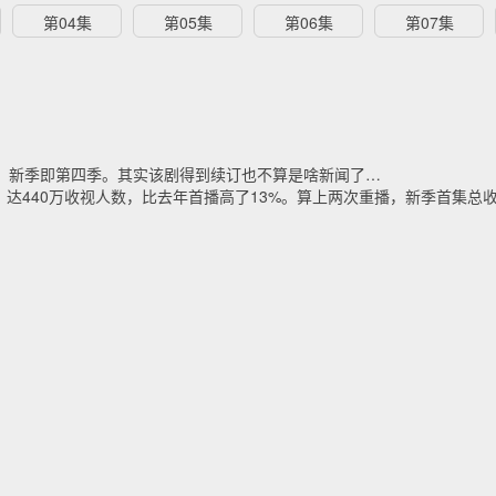
第04集
第05集
第06集
第07集
ones）新季即第四季。其实该剧得到续订也不算是啥新闻了…
达440万收视人数，比去年首播高了13%。算上两次重播，新季首集总收