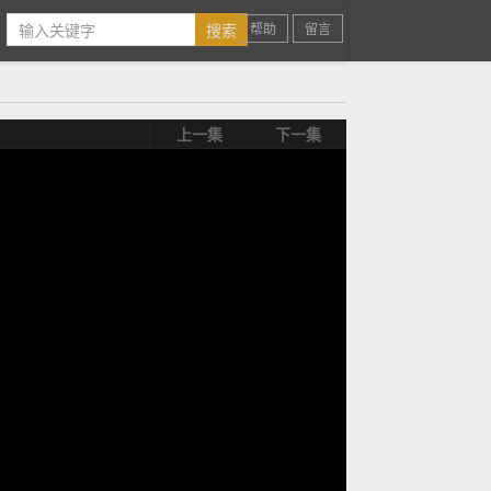
帮助
留言
上一集
下一集