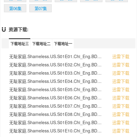
险。他们拥有的不多，但他们懂得生活中最重
要的是什么……
第06集
第07集
资源下载:
下载地址三
下载地址二
下载地址一
无耻家庭.Shameless.US.S01E01.Chi_Eng.BDrip.720X400-YYeTs人人影视V2.mp4
迅雷下载
无耻家庭.Shameless.US.S01E02.Chi_Eng.BDrip.720X400-YYeTs人人影视.mp4
迅雷下载
无耻家庭.Shameless.US.S01E03.Chi_Eng.BDrip.720X400-YYeTs人人影视.mp4
迅雷下载
无耻家庭.Shameless.US.S01E04.Chi_Eng.BDrip.720X400-YYeTs人人影视.mp4
迅雷下载
无耻家庭.Shameless.US.S01E05.Chi_Eng.BDrip.720X400-YYeTs人人影视.mp4
迅雷下载
无耻家庭.Shameless.US.S01E06.Chi_Eng.BDrip.720X400-YYeTs人人影视.mp4
迅雷下载
无耻家庭.Shameless.US.S01E07.Chi_Eng.BDrip.720X400-YYeTs人人影视.mp4
迅雷下载
无耻家庭.Shameless.US.S01E08.Chi_Eng.BDrip.720X400-YYeTs人人影视.mp4
迅雷下载
无耻家庭.Shameless.US.S01E09.Chi_Eng.BDrip.720X400-YYeTs人人影视.mp4
迅雷下载
无耻家庭.Shameless.US.S01E10.Chi_Eng.BDrip.720X400-YYeTs人人影视.mp4
迅雷下载