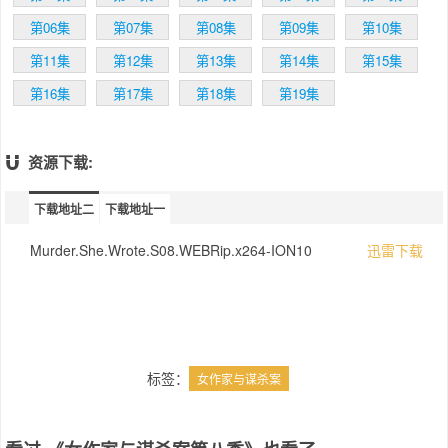
第06集
第07集
第08集
第09集
第10集
第11集
第12集
第13集
第14集
第15集
第16集
第17集
第18集
第19集
资源下载:
下载地址二
下载地址一
Murder.She.Wrote.S08.WEBRip.x264-ION10
迅雷下载
标签：
女作家与谋杀案