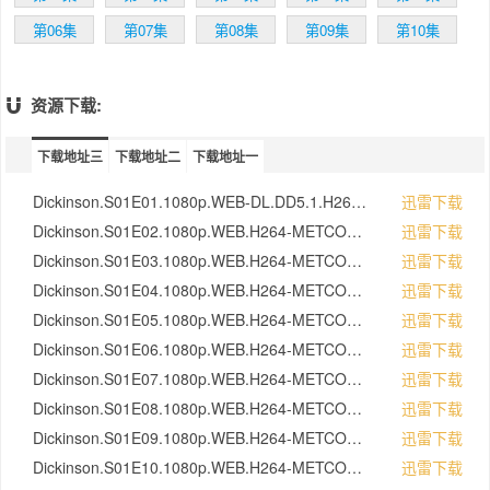
第06集
第07集
第08集
第09集
第10集
资源下载:
下载地址三
下载地址二
下载地址一
Dickinson.S01E01.1080p.WEB-DL.DD5.1.H264-TOMMY[rartv]
迅雷下载
Dickinson.S01E02.1080p.WEB.H264-METCON[rartv]
迅雷下载
Dickinson.S01E03.1080p.WEB.H264-METCON[rartv]
迅雷下载
Dickinson.S01E04.1080p.WEB.H264-METCON[rartv]
迅雷下载
Dickinson.S01E05.1080p.WEB.H264-METCON[rartv]
迅雷下载
Dickinson.S01E06.1080p.WEB.H264-METCON[rartv]
迅雷下载
Dickinson.S01E07.1080p.WEB.H264-METCON[rartv]
迅雷下载
Dickinson.S01E08.1080p.WEB.H264-METCON[rartv]
迅雷下载
Dickinson.S01E09.1080p.WEB.H264-METCON[rartv]
迅雷下载
Dickinson.S01E10.1080p.WEB.H264-METCON[rartv]
迅雷下载