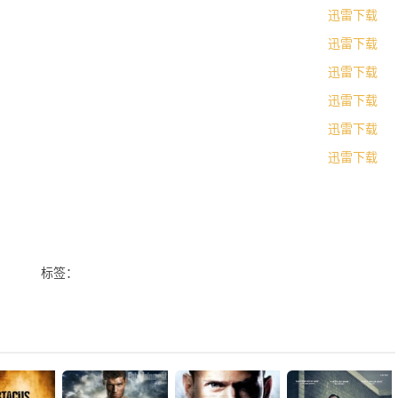
迅雷下载
迅雷下载
迅雷下载
迅雷下载
迅雷下载
迅雷下载
标签：