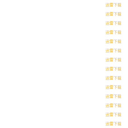
迅雷下载
迅雷下载
迅雷下载
迅雷下载
迅雷下载
迅雷下载
迅雷下载
迅雷下载
迅雷下载
迅雷下载
迅雷下载
迅雷下载
迅雷下载
迅雷下载