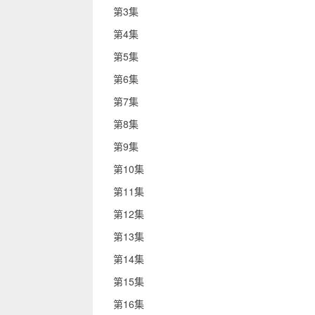
第3集
第4集
第5集
第6集
第7集
第8集
第9集
第10集
第11集
第12集
第13集
第14集
第15集
第16集