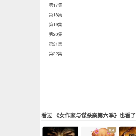
第17集
第18集
第19集
第20集
第21集
第22集
看过 《女作家与谋杀案第六季》也看了
8.4