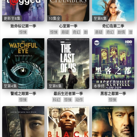
更新至8集
10集全
至第6集
致命标记第一季
心室第一季
奇幻岛第二季
惊悚
惊悚
悬疑
奇幻
剧
悬疑
奇幻
剧情
冒
情
险
至第4集
至第6集
本季终
警戒之眼第一季
最后生还者第一季
黑客之都第一季
惊悚
科幻
惊悚
动作
惊悚