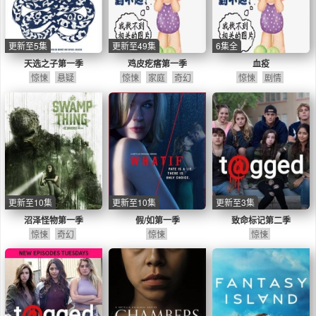
更新至5集
更新至49集
6集全
天选之子第一季
鸡皮疙瘩第一季
血疫
惊悚
悬疑
惊悚
家庭
奇幻
惊悚
剧情
更新至10集
更新至10集
更新至3集
沼泽怪物第一季
假/如第一季
致命标记第二季
惊悚
奇幻
惊悚
惊悚