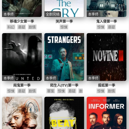
本季终
全剧完结
本季终
移魂少女第一季
哭声第一季
鬼入侵第一季
科幻
悬疑
剧情
惊悚
惊悚
悬疑
本季终
本季终
本季终
闹鬼第一季
陌生人(ITV)第一季
报纸第一季
惊悚
悬疑
剧情
罪案
惊悚
悬疑
剧
惊悚
剧情
情