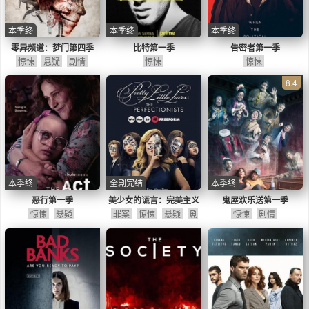
本季终
本季终
本季终
零异频道：梦门第四季
比特第一季
告密者第一季
惊悚
悬疑
剧情
惊悚
惊悚
8.4
本季终
全剧完结
本季终
恶行第一季
美少女的谎言：完美主义
鬼屋欢乐送第一季
惊悚
悬疑
罪案
惊悚
第一季
悬疑
剧
惊悚
剧情
情