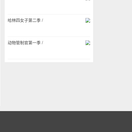
哈林四女子第二季 /
动物管制官第一季 /
。