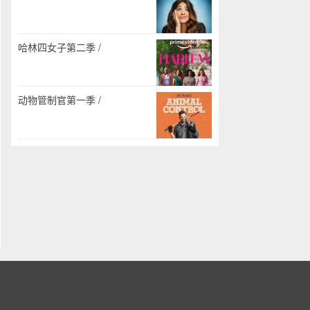
哈林四女子第二季 /
动物管制官第一季 /
。